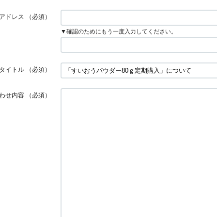
アドレス
（必須）
▼確認のためにもう一度入力してください。
タイトル
（必須）
わせ内容
（必須）