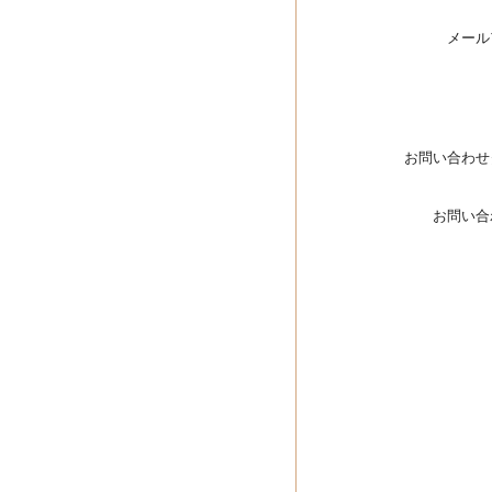
メール
お問い合わせ
お問い合