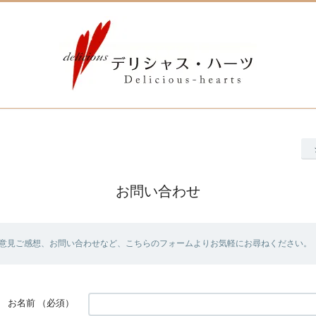
お問い合わせ
意見ご感想、お問い合わせなど、こちらのフォームよりお気軽にお尋ねください。
お名前
（必須）